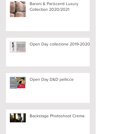
Baroni & Pariscenti Luxury
Collection 2020/2021
Open Day collezione 2019-2020
Open Day D&D pellicce
Backstage Photoshoot Crema