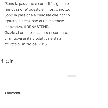
"Sono la passione e curiosità a guidare 
l'innovazione" questo è il nostro motto. 
Sono la passione e curiosità che hanno 
ispirato la creazione di un materiale 
innovativo, il RENASTENE.
Grazie al grande successo riscontrato, 
una nuova unità produttiva è stata 
attivata all'inizio del 2015.
Commenti