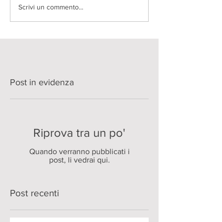
Scrivi un commento...
Post in evidenza
Riprova tra un po'
Quando verranno pubblicati i
post, li vedrai qui.
Post recenti