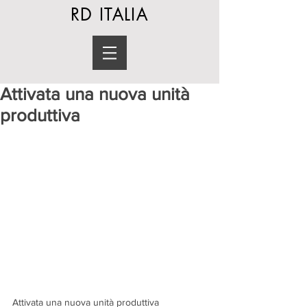
RD ITALIA
Attivata una nuova unità
produttiva
Attivata una nuova unità produttiva